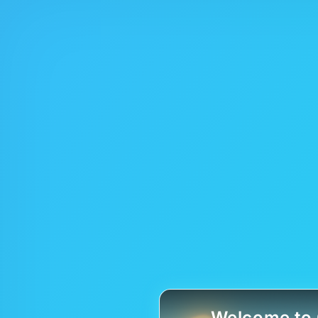
Welcome to 