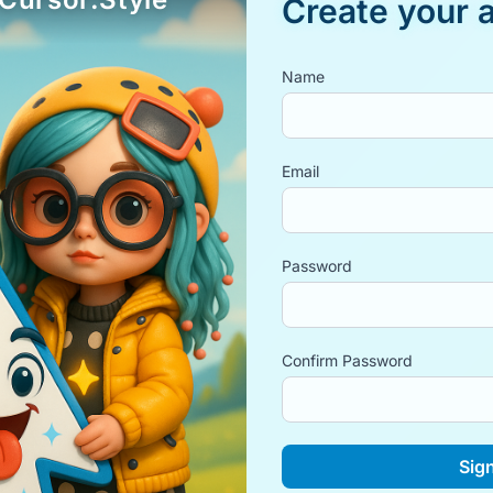
Create your 
Name
Email
Password
Confirm Password
Sig